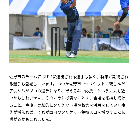
佐野市のチームにはU19に選出される選手も多く、将来が期待され
る選手も登場しています。いつか佐野市でクリケットに親しんだ
子供たちがプロの選手になり、街ぐるみで応援…という未来も近
いかもしれません。そのために必要なことは、会場を維持し続け
ること。今後、実験的にクリケット場や校舎を活用をしていく事
例が増えれば、それが国内のクリケット競技人口を増やすことに
繋がるかもしれません。