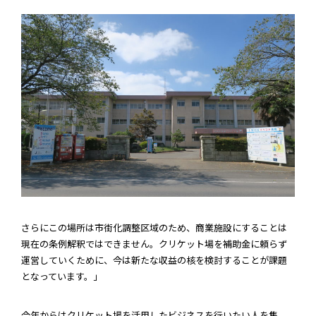
さらにこの場所は市街化調整区域のため、商業施設にすることは
現在の条例解釈ではできません。クリケット場を補助金に頼らず
運営していくために、今は新たな収益の核を検討することが課題
となっています。」
今年からはクリケット場を活用したビジネスを行いたい人を集