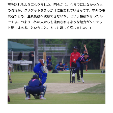
市を訪れるようになりました。明らかに、今までにはなかった人
の流れが、クリケットをきっかけに生まれているんです。市外の事
業者からも、温泉施設へ誘致できないか、という相談があったん
ですよ。つまり市外の人からも注目されるような魅力がクリケッ
ト場にはある、ということ。とても嬉しく感じました。」