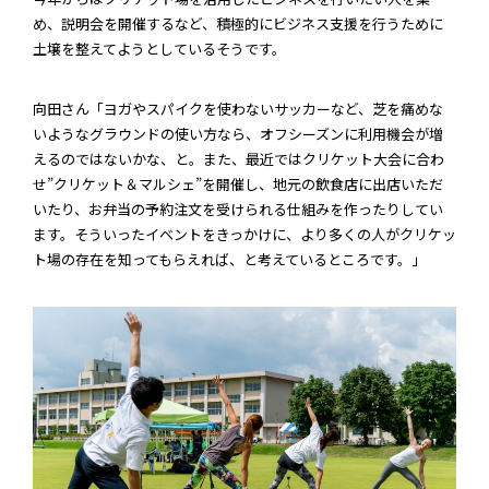
め、説明会を開催するなど、積極的にビジネス支援を行うために
土壌を整えてようとしているそうです。
向田さん「ヨガやスパイクを使わないサッカーなど、芝を痛めな
いようなグラウンドの使い方なら、オフシーズンに利用機会が増
えるのではないかな、と。また、最近ではクリケット大会に合わ
せ”クリケット＆マルシェ”を開催し、地元の飲食店に出店いただ
いたり、お弁当の予約注文を受けられる仕組みを作ったりしてい
ます。そういったイベントをきっかけに、より多くの人がクリケッ
ト場の存在を知ってもらえれば、と考えているところです。」