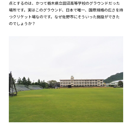
点とするのは、かつて栃木県立田沼高等学校のグラウンドだった
場所です。実はこのグラウンド、日本で唯一、国際規格の広さを持
つクリケット場なのです。なぜ佐野市にそういった施設ができた
のでしょうか？