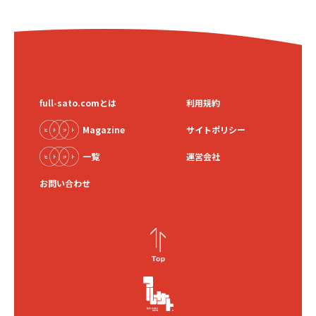
full-sato.comとは
利用規約
Magazine
サイトポリシー
一覧
運営会社
お問い合わせ