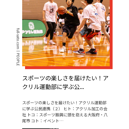
full-sato.com
PEOPLE
スポーツの楽しさを届けたい！ア
クリル運動部に学ぶ公...
スポーツの楽しさを届けたい！アクリル運動部
に学ぶ公民連携（２） ヒト：アクリル加工の会
社 トコ：スポーツ振興に頭を抱える大阪府・八
尾市 コト：イベント…