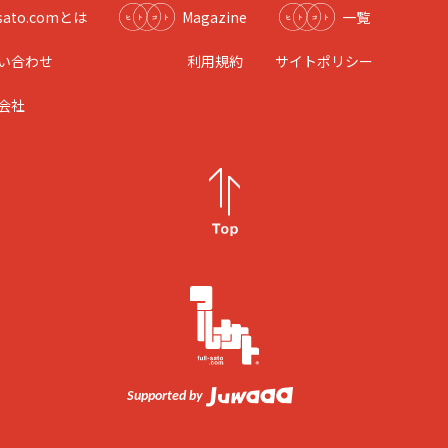
l-sato.comとは
Magazine
一覧
い合わせ
利用規約
サイトポリシー
会社
Supported by