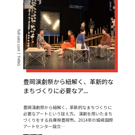
full-sato.com
THING
豊岡演劇祭から紐解く、革新的な
まちづくりに必要なア...
豊岡演劇祭から紐解く、革新的なまちづくりに
必要なアートという捉え方。 演劇を用いたまち
づくりをする兵庫県豊岡市。2014年の城崎国際
アートセンター設立…