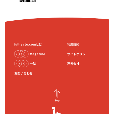
by 西山 綾加
full-sato.comとは
利用規約
Magazine
サイトポリシー
一覧
運営会社
お問い合わせ