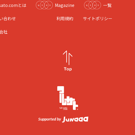
l-sato.comとは
Magazine
一覧
い合わせ
利用規約
サイトポリシー
会社
Supported by