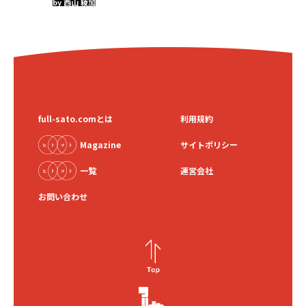
by 西山 綾加
full-sato.comとは
利用規約
Magazine
サイトポリシー
一覧
運営会社
お問い合わせ