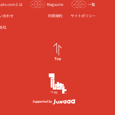
l-sato.comとは
Magazine
一覧
い合わせ
利用規約
サイトポリシー
会社
Supported by